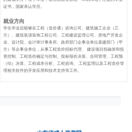
证书，国家承认学历。
就业方向
学生毕业后能够在工程（造价通）咨询公司、建筑施工企业（乙
方）、建筑装潢装饰工程公司、工程建设监理公司、房地产开发企
业、设计院、会计审计事务所、政府部门企事业单位基建部门（甲
方）等企事业单位，从事工程造价招标代理、 建设项目投融资和投
资控制、工程造价确定与控制、投标报价决策、合同管理、工程预
（结）决算、工程成本分析、工程咨询、 工程监理以及工程造价管
理相关软件的开发应用和技术支持等工作。