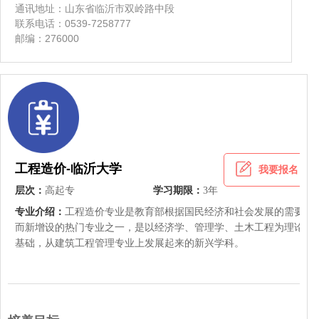
通讯地址：山东省临沂市双岭路中段
联系电话：0539-7258777
邮编：276000
工程造价-临沂大学
我要报名
层次：
高起专
学习期限：
3年
专业介绍：
工程造价专业是教育部根据国民经济和社会发展的需要
而新增设的热门专业之一，是以经济学、管理学、土木工程为理论
基础，从建筑工程管理专业上发展起来的新兴学科。