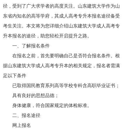
径，受到了广大求学者的高度关注。山东建筑大学作为山
东省内知名的高等学府，其成人高考专升本报名途径备受
考生关注。本文将为您详细介绍山东建筑大学成人高考专
升本报名的途径，助您轻松开启提升之路。
一、了解报名条件
在报名之前，首先要明确自己是否符合报名条件。根
据山东建筑大学成人高考专升本的相关规定，报名者需满
足以下条件
已取得国民教育系列高等学校专科含高职毕业证书；
具有良好的思想品德；
身体健康，符合国家规定的体检标准。
二、报名途径
网上报名