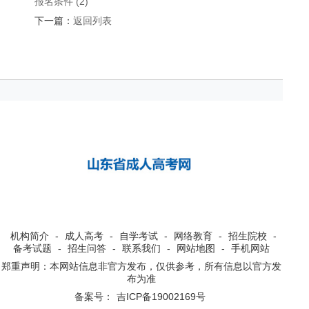
报名条件 (2)
下一篇：
返回列表
机构简介
-
成人高考
-
自学考试
-
网络教育
-
招生院校
-
备考试题
-
招生问答
-
联系我们
-
网站地图
-
手机网站
郑重声明：本网站信息非官方发布，仅供参考，所有信息以官方发
布为准
备案号：
吉ICP备19002169号