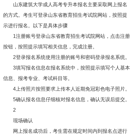
山东建筑大学成人高考专升本报名主要采取网上报名
的方式。考生可登录山东省教育招生考试院网站，按照提
示进行报名。以下是具体步骤
1注册账号登录山东省教育招生考试院网站，点击注册
按钮，按照提示填写相关信息，完成注册。
2登录报名系统使用注册的账号和密码登录报名系统。
3填写报名信息在报名系统中，按照提示填写个人基本
信息、报考专业、考试科目等。
4上传照片按照要求上传本人近期免冠彩色电子照片。
5确认报名信息仔细核对报名信息，确认无误后提交。
2
现场确认
网上报名成功后，考生需在规定时间内到报名点进行