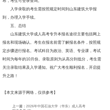
布，考生可登录查询。
入学录取的考生需按照规定时间到山东建筑大学报
到，办理入学手续。
五、总结
山东建筑大学成人高考专升本报名途径主要包括网上
报名和现场确认。考生在报名前需了解报名条件，按照规
定步骤进行报名。考试科目为政治、英语、专业课，考试
时间为每年的10月份。录取原则为从高分到低分，考生需
关注录取结果及入学通知。祝广大考生顺利报名，开启提
升之路！
【本文来源于网络，仅供参考】
上一篇：
2026年中国石油大学（华东）成人高考