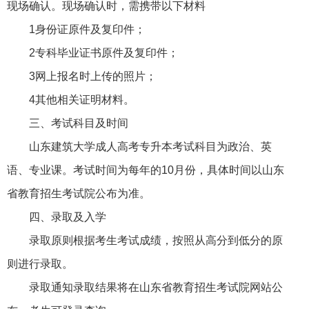
现场确认。现场确认时，需携带以下材料
1身份证原件及复印件；
2专科毕业证书原件及复印件；
3网上报名时上传的照片；
4其他相关证明材料。
三、考试科目及时间
山东建筑大学成人高考专升本考试科目为政治、英
语、专业课。考试时间为每年的10月份，具体时间以山东
省教育招生考试院公布为准。
四、录取及入学
录取原则根据考生考试成绩，按照从高分到低分的原
则进行录取。
录取通知录取结果将在山东省教育招生考试院网站公