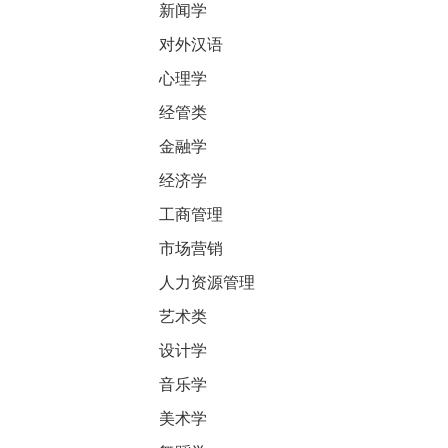
新闻学
对外汉语
心理学
经管类
金融学
经济学
工商管理
市场营销
人力资源管理
艺术类
设计学
音乐学
美术学