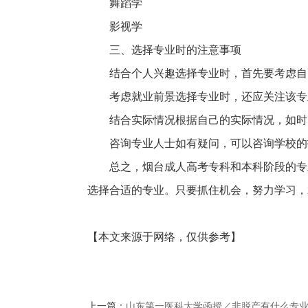
舞蹈学
影视学
三、选择专业时的注意事项
结合个人兴趣选择专业时，首先要考虑自
考虑就业前景选择专业时，还应关注该专
结合实际情况根据自己的实际情况，如时
咨询专业人士如有疑问，可以咨询学校的
总之，烟台成人高考专科和本科阶段的专
选择合适的专业。只要抓住机会，努力学习，
【本文来源于网络，仅供参考】
上一篇：
山东第一医科大学函授／非脱产有什么专