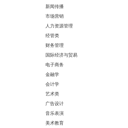
新闻传播
市场营销
人力资源管理
经管类
财务管理
国际经济与贸易
电子商务
金融学
会计学
艺术类
广告设计
音乐表演
美术教育