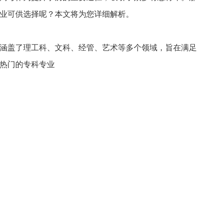
业可供选择呢？本文将为您详细解析。
涵盖了理工科、文科、经管、艺术等多个领域，旨在满足
热门的专科专业