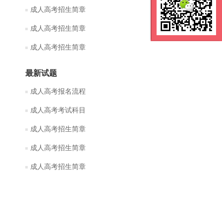
成人高考招生简章
成人高考招生简章
成人高考招生简章
最新试题
成人高考报名流程
成人高考考试科目
成人高考招生简章
成人高考招生简章
成人高考招生简章