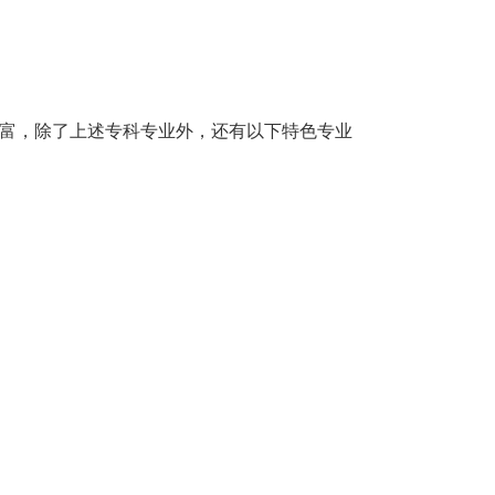
富，除了上述专科专业外，还有以下特色专业