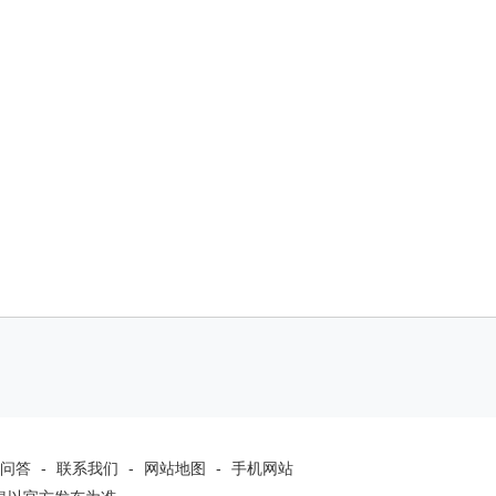
问答
-
联系我们
-
网站地图
-
手机网站