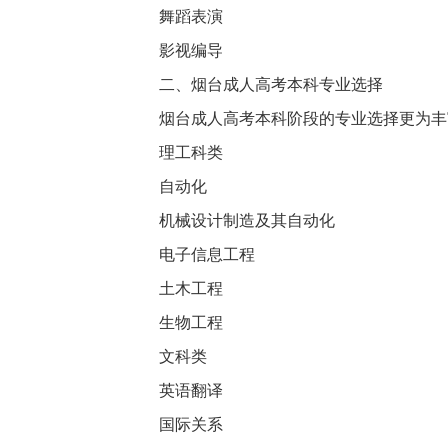
舞蹈表演
影视编导
二、烟台成人高考本科专业选择
烟台成人高考本科阶段的专业选择更为丰
理工科类
自动化
机械设计制造及其自动化
电子信息工程
土木工程
生物工程
文科类
英语翻译
国际关系