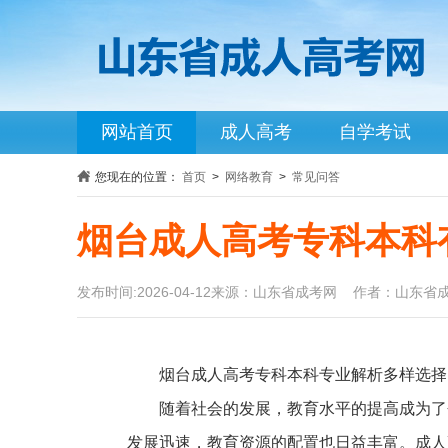
网站首页
成人高考
自学考试
您现在的位置：
首页
>
网络教育
>
常见问答
烟台成人高考专科本科有
发布时间:2026-04-12来源：山东省成考网 作者：山东省
烟台成人高考专科本科专业解析多样选择
随着社会的发展，教育水平的提高成为了
发展迅速，教育资源的配置也日益丰富。成人