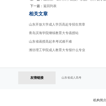
下一篇：
返回列表
相关文章
山东开放大学成人学历高起专招生简章
青岛滨海学院继续教育大专函授站
山东省函授高起本考试难不难
潍坊理工学院成人教育大专报什么专业
友情链接
山东省成人高考
机构简