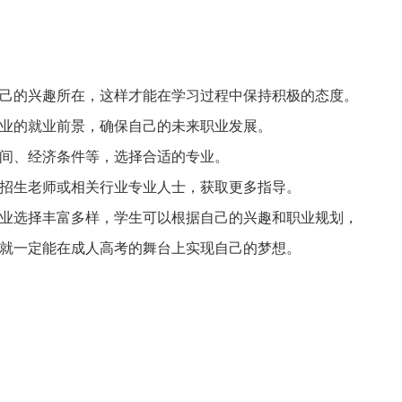
己的兴趣所在，这样才能在学习过程中保持积极的态度。
业的就业前景，确保自己的未来职业发展。
间、经济条件等，选择合适的专业。
招生老师或相关行业专业人士，获取更多指导。
业选择丰富多样，学生可以根据自己的兴趣和职业规划，
就一定能在成人高考的舞台上实现自己的梦想。
业