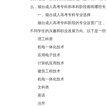
么，烟台成人高考专科和本科阶段都有哪些专
一、烟台成人高考专科专业选择
烟台成人高考专科阶段的专业设置广泛，
不同学生的兴趣和职业发展方向。以下是一些
理工科类
机电一体化技术
应用电子技术
计算机应用技术
建筑工程技术
机电一体化技术
文科类
英语
法学