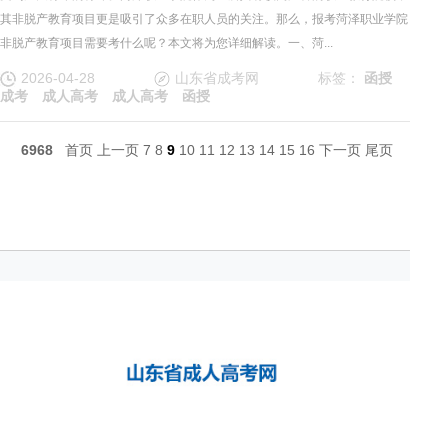
其非脱产教育项目更是吸引了众多在职人员的关注。那么，报考菏泽职业学院
非脱产教育项目需要考什么呢？本文将为您详细解读。一、菏...
2026-04-28
山东省成考网
标签：
函授
成考
成人高考
成人高考
函授
6968
首页
上一页
7
8
9
10
11
12
13
14
15
16
下一页
尾页