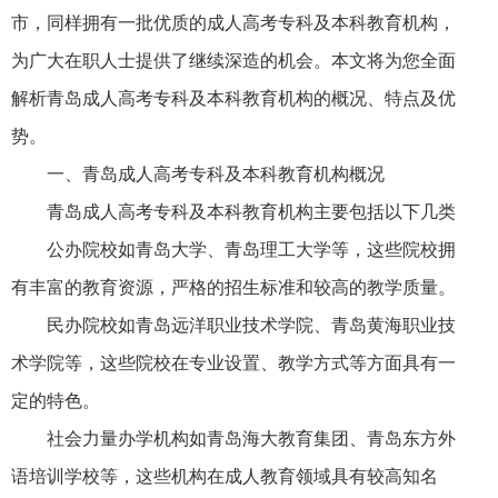
市，同样拥有一批优质的成人高考专科及本科教育机构，
为广大在职人士提供了继续深造的机会。本文将为您全面
解析青岛成人高考专科及本科教育机构的概况、特点及优
势。
一、青岛成人高考专科及本科教育机构概况
青岛成人高考专科及本科教育机构主要包括以下几类
公办院校如青岛大学、青岛理工大学等，这些院校拥
有丰富的教育资源，严格的招生标准和较高的教学质量。
民办院校如青岛远洋职业技术学院、青岛黄海职业技
术学院等，这些院校在专业设置、教学方式等方面具有一
定的特色。
社会力量办学机构如青岛海大教育集团、青岛东方外
语培训学校等，这些机构在成人教育领域具有较高知名