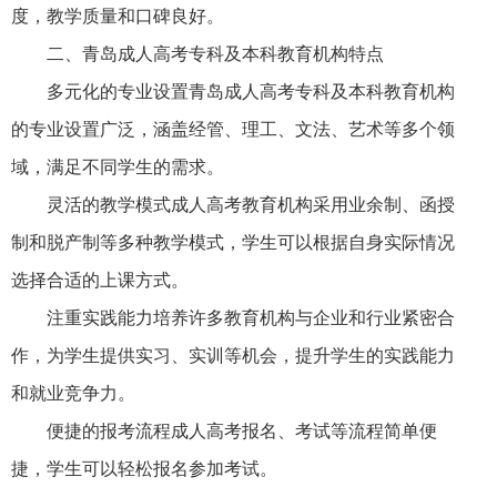
度，教学质量和口碑良好。
二、青岛成人高考专科及本科教育机构特点
多元化的专业设置青岛成人高考专科及本科教育机构
的专业设置广泛，涵盖经管、理工、文法、艺术等多个领
域，满足不同学生的需求。
灵活的教学模式成人高考教育机构采用业余制、函授
制和脱产制等多种教学模式，学生可以根据自身实际情况
选择合适的上课方式。
注重实践能力培养许多教育机构与企业和行业紧密合
作，为学生提供实习、实训等机会，提升学生的实践能力
和就业竞争力。
便捷的报考流程成人高考报名、考试等流程简单便
捷，学生可以轻松报名参加考试。