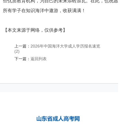
些优质教育机构，为自己的未来添砖加瓦。在此，也祝愿
所有学子在知识海洋中遨游，收获满满！
【本文来源于网络，仅供参考】
上一篇：
2026年中国海洋大学成人学历报名速览
(2)
下一篇：
返回列表