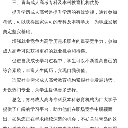
三、青岛成人高考专科及本科教育机构优势
提升学历成人高考是提升学历的有效途径，通过参加
考试，可以获得国家认可的专科及本科学历，为职业发展
奠定坚实基础。
增强就业竞争力高学历是求职者的重要竞争力，参加
成人高考可以获得更好的就业机会和待遇。
促进自我成长学习过程中，学生可以不断提高自己的
综合素质，丰富人生阅历，实现自我价值。
适应社会需求成人高考教育机构紧跟社会发展趋势，
开设热门专业，为学生提供更多选择。
总之，青岛成人高考专科及本科教育机构为广大学子
提供了广阔的学习平台，助力他们在职场竞争中脱颖而
出。如果您正在寻求继续深造的机会，不妨关注青岛的这