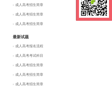
成人高考招生简章
成人高考招生简章
成人高考招生简章
最新试题
成人高考报名流程
成人高考考试科目
成人高考招生简章
成人高考招生简章
成人高考招生简章