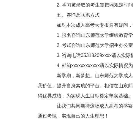
2. 学习被录取的考生需按照规定时间
五、咨询及联系方式
如对本次成人高考大专报名有疑问，
1. 报名咨询山东师范大学继续教育学
2. 考试咨询山东师范大学招生办公室
3. 咨询电话05318209xxxx请以实
4. 邮箱xxxxxxxxxxxx请以实际情况
新学期，新梦想。山东师范大学成人高
我价值、提升自身素质的平台。相信在山东师
得优异成绩，为实现人生目标奠定坚实基础。
让我们共同期待这场成人高考的盛宴，
通过考试，实现自己的人生理想！