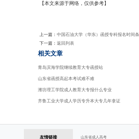
【本文来源于网络，仅供参考】
上一篇：
中国石油大学（华东）函授专科报名时间
下一篇：
返回列表
相关文章
青岛滨海学院继续教育大专函授站
山东省函授高起本考试难不难
潍坊理工学院成人教育大专报什么专业
齐鲁工业大学成人学历专升本大专几年拿证
友情链接
山东省成人高考