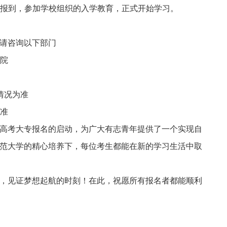
报到，参加学校组织的入学教育，正式开始学习。
请咨询以下部门
院
际情况为准
为准
考大专报名的启动，为广大有志青年提供了一个实现自
范大学的精心培养下，每位考生都能在新的学习生活中取
见证梦想起航的时刻！在此，祝愿所有报名者都能顺利