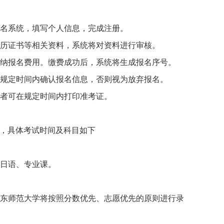
名系统，填写个人信息，完成注册。
历证书等相关资料，系统将对资料进行审核。
纳报名费用。缴费成功后，系统将生成报名序号。
规定时间内确认报名信息，否则视为放弃报名。
者可在规定时间内打印准考证。
，具体考试时间及科目如下
。
日语、专业课。
东师范大学将按照分数优先、志愿优先的原则进行录