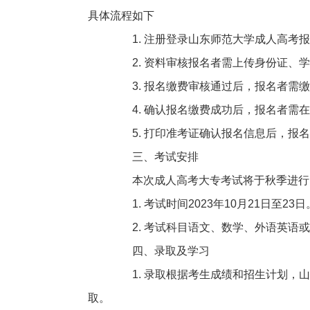
具体流程如下
1. 注册登录山东师范大学成人高考报
2. 资料审核报名者需上传身份证、学
3. 报名缴费审核通过后，报名者需缴
4. 确认报名缴费成功后，报名者需在
5. 打印准考证确认报名信息后，报名
三、考试安排
本次成人高考大专考试将于秋季进行
1. 考试时间2023年10月21日至23日
2. 考试科目语文、数学、外语英语或
四、录取及学习
1. 录取根据考生成绩和招生计划，山
取。