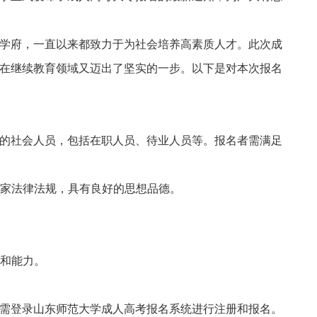
府，一直以来都致力于为社会培养高素质人才。此次成
在继续教育领域又迈出了坚实的一步。以下是对本次报名
社会人员，包括在职人员、待业人员等。报名者需满足
家法律法规，具有良好的思想品德。
。
和能力。
登录山东师范大学成人高考报名系统进行注册和报名。