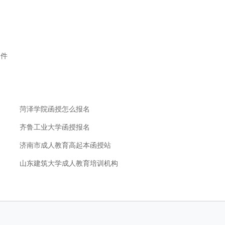
条件
菏泽学院函授怎么报名
齐鲁工业大学函授报名
济南市成人教育高起本函授站
山东建筑大学成人教育培训机构