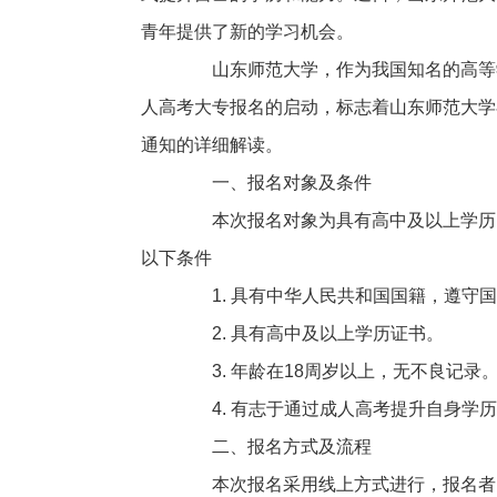
青年提供了新的学习机会。
山东师范大学，作为我国知名的高等学
人高考大专报名的启动，标志着山东师范大学
通知的详细解读。
一、报名对象及条件
本次报名对象为具有高中及以上学历的
以下条件
1. 具有中华人民共和国国籍，遵守国
2. 具有高中及以上学历证书。
3. 年龄在18周岁以上，无不良记录
4. 有志于通过成人高考提升自身学历
二、报名方式及流程
本次报名采用线上方式进行，报名者需