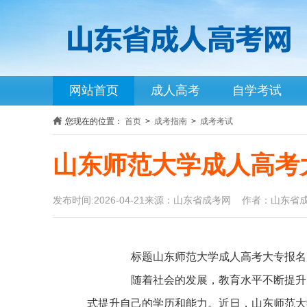
网站首页
成人高考
自学考试
您现在的位置：
首页
>
成考指南
>
成考考试
山东师范大学成人高考
发布时间:2026-04-21来源：山东省成考网 作者：山东省
标题山东师范大学成人高考大专报名
随着社会的发展，教育水平不断提升，
式提升自己的学历和能力。近日，山东师范大