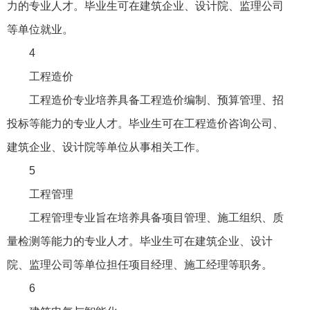
力的专业人才。毕业生可在建筑企业、设计院、监理公司
等单位就业。
4
工程造价
工程造价专业培养具备工程造价编制、预算管理、招
投标等能力的专业人才。毕业生可在工程造价咨询公司、
建筑企业、设计院等单位从事相关工作。
5
工程管理
工程管理专业旨在培养具备项目管理、施工组织、质
量检测等能力的专业人才。毕业生可在建筑企业、设计
院、监理公司等单位担任项目经理、施工经理等职务。
6