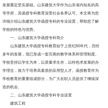
发展奠定坚实基础。山东建筑大学作为山东省内知名的高
等学府，其函授专科教育深受社会各界认可。本文将为您
详细介绍山东建筑大学函授专科的专业设置，帮助您了解
学校的特色与优势。
一、山东建筑大学函授专科简介
山东建筑大学函授专科教育始于上世纪80年代，历经
多年的发展，现已形成一套完善的教学体系和管理制度。
学校坚持以学生为本，以质量求生存，以特色求发展的办
学理念，致力于培养高素质的应用型人才。函授教育作为
学校教育的重要组成部分，为广大在职人员提供了继续深
造的机会。
二、山东建筑大学函授专科专业设置
建筑工程