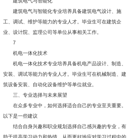
建筑电气与智能化
建筑电气与智能化专业培养具备建筑电气设计、施
工、调试、维护等能力的专业人才。毕业生可在建筑企
业、设计院、监理公司等单位从事相关工作。
7
机电一体化技术
机电一体化技术专业培养具备机电产品设计、制造、
安装、调试等能力的专业人才。毕业生可在机械制造、建
筑设备安装、自动化设备维护等单位就业。
三、专业选择与未来展望
在众多专业中，如何选择适合自己的专业至关重要。
以下是一些建议
结合自身兴趣和职业规划选择自己感兴趣的专业，有
助于提高学习动力和热情，从而更好地应对学习过程中的