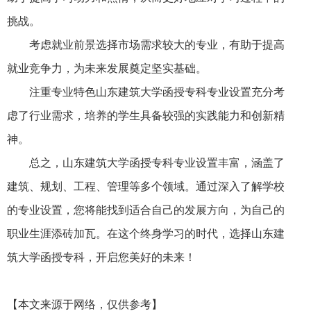
挑战。
考虑就业前景选择市场需求较大的专业，有助于提高
就业竞争力，为未来发展奠定坚实基础。
注重专业特色山东建筑大学函授专科专业设置充分考
虑了行业需求，培养的学生具备较强的实践能力和创新精
神。
总之，山东建筑大学函授专科专业设置丰富，涵盖了
建筑、规划、工程、管理等多个领域。通过深入了解学校
的专业设置，您将能找到适合自己的发展方向，为自己的
职业生涯添砖加瓦。在这个终身学习的时代，选择山东建
筑大学函授专科，开启您美好的未来！
【本文来源于网络，仅供参考】