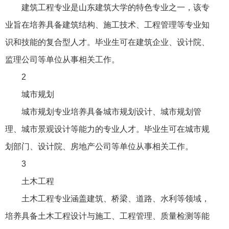
建筑工程专业是山东建筑大学的特色专业之一，该专
业旨在培养具备建筑结构、施工技术、工程管理等专业知
识和技能的复合型人才。毕业生可在建筑企业、设计院、
监理公司等单位从事相关工作。
2
城市规划
城市规划专业培养具备城市规划设计、城市规划管
理、城市景观设计等能力的专业人才。毕业生可在城市规
划部门、设计院、房地产公司等单位从事相关工作。
3
土木工程
土木工程专业涵盖建筑、桥梁、道路、水利等领域，
培养具备土木工程设计与施工、工程管理、质量检测等能