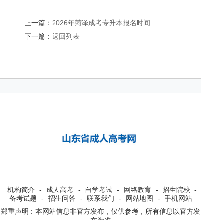
上一篇：
2026年菏泽成考专升本报名时间
下一篇：
返回列表
机构简介
-
成人高考
-
自学考试
-
网络教育
-
招生院校
-
备考试题
-
招生问答
-
联系我们
-
网站地图
-
手机网站
郑重声明：本网站信息非官方发布，仅供参考，所有信息以官方发